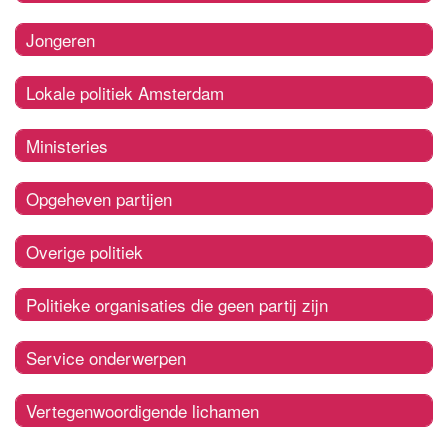
Jongeren
Lokale politiek Amsterdam
Ministeries
Opgeheven partijen
Overige politiek
Politieke organisaties die geen partij zijn
Service onderwerpen
Vertegenwoordigende lichamen