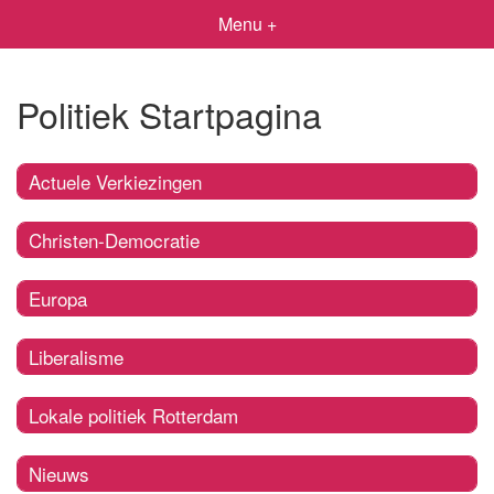
Menu +
Politiek Startpagina
Actuele Verkiezingen
Christen-Democratie
Europa
Liberalisme
Lokale politiek Rotterdam
Nieuws