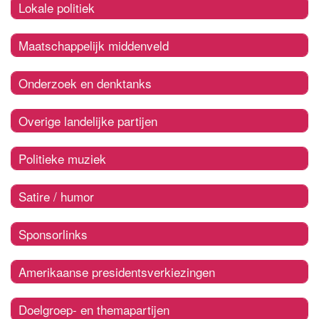
Lokale politiek
Maatschappelijk middenveld
Onderzoek en denktanks
Overige landelijke partijen
Politieke muziek
Satire / humor
Sponsorlinks
Amerikaanse presidentsverkiezingen
Doelgroep- en themapartijen