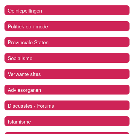
Opiniepeilingen
Politiek op i-mode
Provinciale Staten
Socialisme
Verwante sites
Adviesorganen
Discussies / Forums
Islamisme